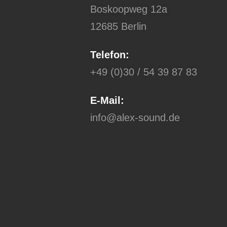
Boskoopweg 12a
12685 Berlin
Telefon:
+49 (0)30 / 54 39 87 83
E-Mail:
info@alex-sound.de