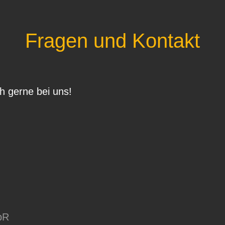
Fragen und Kontakt
h gerne bei uns!
bR