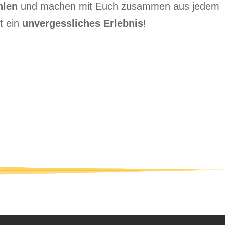
hlen
und machen mit Euch zusammen aus jedem
t ein
unvergessliches Erlebnis
!