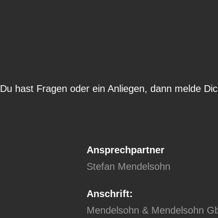
Du hast Fragen oder ein Anliegen, dann melde Dic
Ansprechpartner
Stefan Mendelsohn
Anschrift:
Mendelsohn & Mendelsohn G