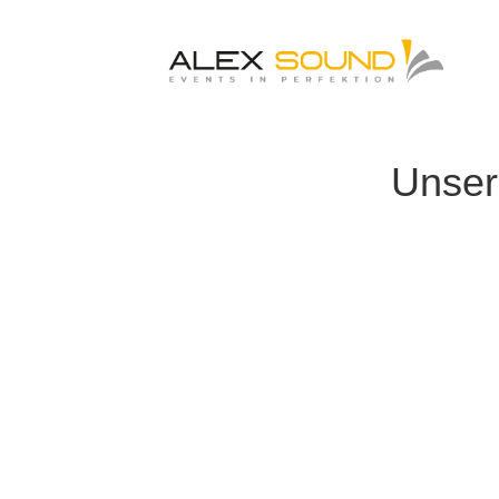
Unser