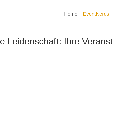
Home
EventNerds
e Leidenschaft: Ihre Veranst