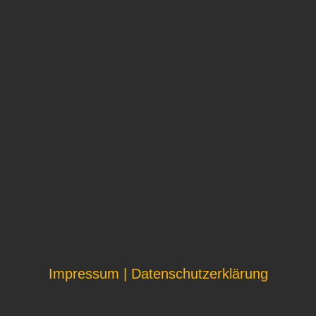
Impressum
|
Datenschutzerklärung